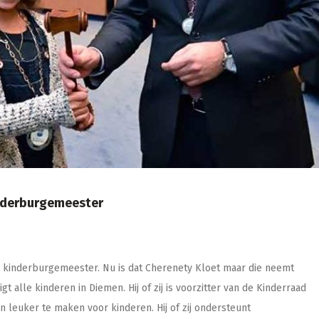
inderburgemeester
kinderburgemeester. Nu is dat Cherenety Kloet maar die neemt
alle kinderen in Diemen. Hij of zij is voorzitter van de Kinderraad
leuker te maken voor kinderen. Hij of zij ondersteunt