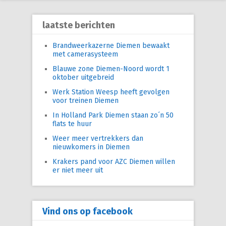
laatste berichten
Brandweerkazerne Diemen bewaakt
met camerasysteem
Blauwe zone Diemen-Noord wordt 1
oktober uitgebreid
Werk Station Weesp heeft gevolgen
voor treinen Diemen
In Holland Park Diemen staan zo´n 50
flats te huur
Weer meer vertrekkers dan
nieuwkomers in Diemen
Krakers pand voor AZC Diemen willen
er niet meer uit
Vind ons op facebook