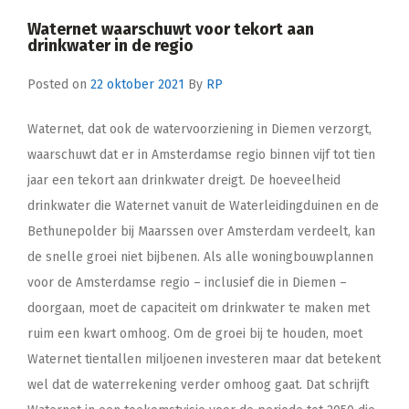
Waternet waarschuwt voor tekort aan
drinkwater in de regio
Posted on
22 oktober 2021
By
RP
Waternet, dat ook de watervoorziening in Diemen verzorgt,
waarschuwt dat er in Amsterdamse regio binnen vijf tot tien
jaar een tekort aan drinkwater dreigt. De hoeveelheid
drinkwater die Waternet vanuit de Waterleidingduinen en de
Bethunepolder bij Maarssen over Amsterdam verdeelt, kan
de snelle groei niet bijbenen. Als alle woningbouwplannen
voor de Amsterdamse regio – inclusief die in Diemen –
doorgaan, moet de capaciteit om drinkwater te maken met
ruim een kwart omhoog. Om de groei bij te houden, moet
Waternet tientallen miljoenen investeren maar dat betekent
wel dat de waterrekening verder omhoog gaat. Dat schrijft