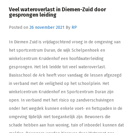
Veel wateroverlast in Diemen-Zuid door
gesprongen leiding
Posted on
26 november 2021
By
RP
In Diemen Zuid is vrijdagochtend vroeg in de omgeving van
het sportcentrum Duran, de wijk Schelpenhoek en
winkelcentrum Kruidenhof een hoofdwaterleiding
gesprongen. Het lek leidde tot veel wateroverlast.
Basisschool de Ark heeft voor vandaag de lessen afgezegd
in verband met de veiligheid op het schoolplein. Het
winkelcentrum Kruidenhof en Sportcentrum Duran zijn
open. In verband met het risico op zandverschuivingen
onder het wegdek kunnen enkele voet- en fietspaden in de
omgeving tijdelijk niet toegankelijk zijn. Bewoners die
schade hebben aan hun woning, tuin of inboedel kunnen dat