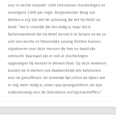
voor in eerste instantie 1.000 Oekraïense vluchtelingen en
vervolgens 2.000 per regio. Burgemeester Boog van
Diemen is erg blij met de oplossing die het Via Hotel nu
biedt: ‘’Het is vreselijk dat het nodig is, maar het is
hartverwarmend dat Via Hotel bereid is te helpen en we zo
snel een eerste en fatsoenlijke opvang hebben kunnen
organiseren voor deze mensen die huis en haard zijn
ontvlucht. Daarnaast zijn er ook al vluchtelingen
opgevangen bij mensen in Diemen thuis. Op deze manieren
kunnen we in Diemen ook daadwerkelijk iets betekenen
voor de getroffenen. De komende tijd zullen we kijken wat
er nog meer nodig is, zowel qua opvangplekken, als qua
ondersteuning voor de Oekraïense oorlogsslachtoffers.’’