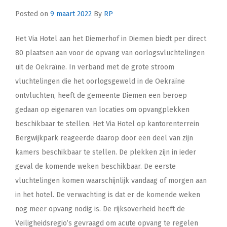
Posted on
9 maart 2022
By
RP
Het Via Hotel aan het Diemerhof in Diemen biedt per direct
80 plaatsen aan voor de opvang van oorlogsvluchtelingen
uit de Oekraïne. In verband met de grote stroom
vluchtelingen die het oorlogsgeweld in de Oekraïne
ontvluchten, heeft de gemeente Diemen een beroep
gedaan op eigenaren van locaties om opvangplekken
beschikbaar te stellen. Het Via Hotel op kantorenterrein
Bergwijkpark reageerde daarop door een deel van zijn
kamers beschikbaar te stellen. De plekken zijn in ieder
geval de komende weken beschikbaar. De eerste
vluchtelingen komen waarschijnlijk vandaag of morgen aan
in het hotel. De verwachting is dat er de komende weken
nog meer opvang nodig is. De rijksoverheid heeft de
Veiligheidsregio’s gevraagd om acute opvang te regelen