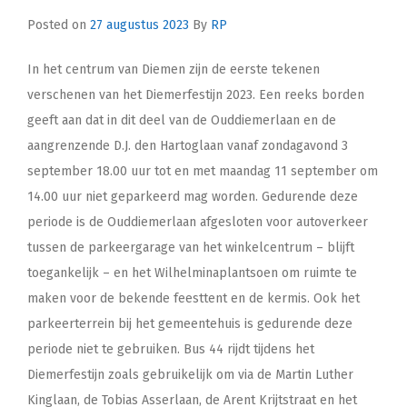
Posted on
27 augustus 2023
By
RP
In het centrum van Diemen zijn de eerste tekenen
verschenen van het Diemerfestijn 2023. Een reeks borden
geeft aan dat in dit deel van de Ouddiemerlaan en de
aangrenzende D.J. den Hartoglaan vanaf zondagavond 3
september 18.00 uur tot en met maandag 11 september om
14.00 uur niet geparkeerd mag worden. Gedurende deze
periode is de Ouddiemerlaan afgesloten voor autoverkeer
tussen de parkeergarage van het winkelcentrum – blijft
toegankelijk – en het Wilhelminaplantsoen om ruimte te
maken voor de bekende feesttent en de kermis. Ook het
parkeerterrein bij het gemeentehuis is gedurende deze
periode niet te gebruiken. Bus 44 rijdt tijdens het
Diemerfestijn zoals gebruikelijk om via de Martin Luther
Kinglaan, de Tobias Asserlaan, de Arent Krijtstraat en het