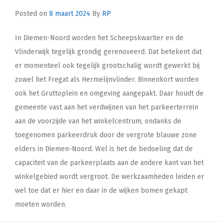
Posted on
8 maart 2024
By
RP
In Diemen-Noord worden het Scheepskwartier en de
Vlinderwijk tegelijk grondig gerenoveerd. Dat betekent dat
er momenteel ook tegelijk grootschalig wordt gewerkt bij
zowel het Fregat als Hermelijnvlinder. Binnenkort worden
ook het Gruttoplein en omgeving aangepakt. Daar houdt de
gemeente vast aan het verdwijnen van het parkeerterrein
aan de voorzijde van het winkelcentrum, ondanks de
toegenomen parkeerdruk door de vergrote blauwe zone
elders in Diemen-Noord. Wel is het de bedoeling dat de
capaciteit van de parkeerplaats aan de andere kant van het
winkelgebied wordt vergroot. De werkzaamheden leiden er
wel toe dat er hier en daar in de wijken bomen gekapt
moeten worden.